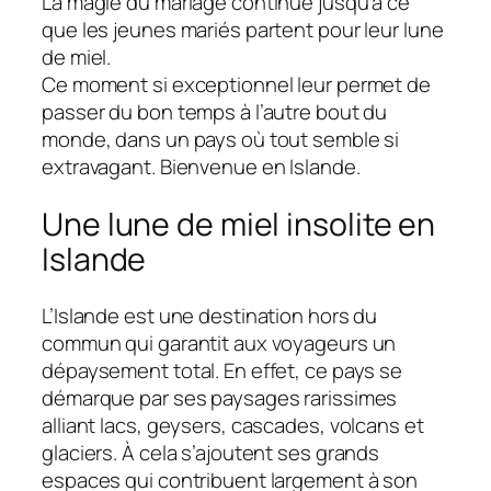
La magie du mariage continue jusqu’à ce
que les jeunes mariés partent pour leur lune
de miel.
Ce moment si exceptionnel leur permet de
passer du bon temps à l’autre bout du
monde, dans un pays où tout semble si
extravagant. Bienvenue en Islande.
Une lune de miel insolite en
Islande
L’Islande est une destination hors du
commun qui garantit aux voyageurs un
dépaysement total. En effet, ce pays se
démarque par ses paysages rarissimes
alliant lacs, geysers, cascades, volcans et
glaciers. À cela s’ajoutent ses grands
espaces qui contribuent largement à son