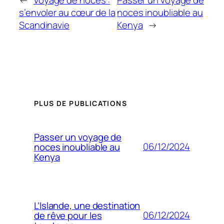
s’envoler au cœur de la
noces inoubliable au
Scandinavie
Kenya
→
PLUS DE PUBLICATIONS
Passer un voyage de
06/12/2024
noces inoubliable au
Kenya
L’Islande, une destination
06/12/2024
de rêve pour les