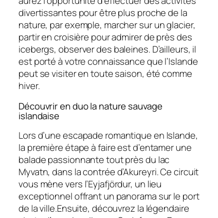
aurez l’opportunité d’effectuer des activités
divertissantes pour être plus proche de la
nature, par exemple, marcher sur un glacier,
partir en croisière pour admirer de près des
icebergs, observer des baleines. D’ailleurs, il
est porté à votre connaissance que l’Islande
peut se visiter en toute saison, été comme
hiver.
Découvrir en duo la nature sauvage
islandaise
Lors d’une escapade romantique en Islande,
la première étape à faire est d’entamer une
balade passionnante tout près du lac
Myvatn, dans la contrée d’Akureyri. Ce circuit
vous mène vers l’Eyjafjördur, un lieu
exceptionnel offrant un panorama sur le port
de la ville.Ensuite, découvrez la légendaire