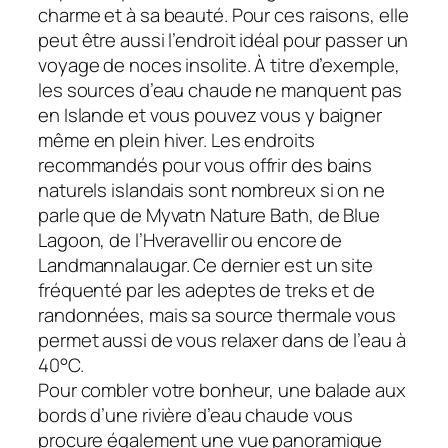
charme et à sa beauté. Pour ces raisons, elle
peut être aussi l’endroit idéal pour passer un
voyage de noces insolite. À titre d’exemple,
les sources d’eau chaude ne manquent pas
en Islande et vous pouvez vous y baigner
même en plein hiver. Les endroits
recommandés pour vous offrir des bains
naturels islandais sont nombreux si on ne
parle que de Myvatn Nature Bath, de Blue
Lagoon, de l’Hveravellir ou encore de
Landmannalaugar. Ce dernier est un site
fréquenté par les adeptes de treks et de
randonnées, mais sa source thermale vous
permet aussi de vous relaxer dans de l’eau à
40°C.
Pour combler votre bonheur, une balade aux
bords d’une rivière d’eau chaude vous
procure également une vue panoramique