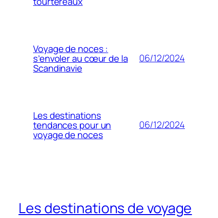
tourtereaux
Voyage de noces :
06/12/2024
s’envoler au cœur de la
Scandinavie
Les destinations
06/12/2024
tendances pour un
voyage de noces
Les destinations de voyage