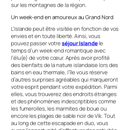
sur les montagnes de la région.
Un week-end en amoureux au Grand Nord
L’Islande peut être visitée en fonction de vos
envies et en toute liberté. Ainsi, vous
pouvez passer votre
séjour Islande
le
temps d’un week-end romantique avec
l’élu(e) de votre cœur. Après avoir profité
des bienfaits de la nature islandaise lors des
bains en eau thermale, l’île vous réserve
d’autres surprises agréables qui marqueront
votre esprit pendant votre expédition. Parmi
elles, vous trouverez des endroits étranges
et des phénomènes indescriptibles comme
les fumerolles, les marmites de boue ou
encore les plages de sable noir de Vík. Tout
au long de cette escapade en duo, vous